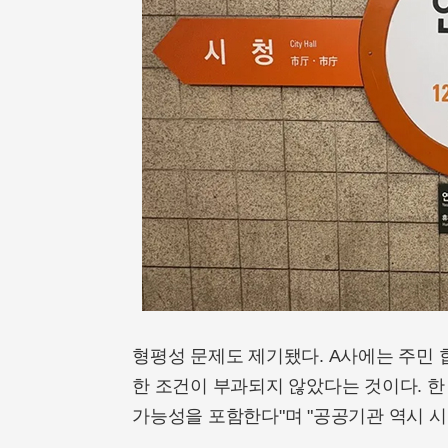
형평성 문제도 제기됐다. A사에는 주민 
한 조건이 부과되지 않았다는 것이다. 한
가능성을 포함한다"며 "공공기관 역시 시