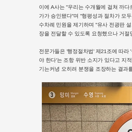
이에 A사는 "우리는 수개월에 걸쳐 까다
가가 승인됐다"며 "형평성과 절차가 모두
수차례 민원을 제기하며 "유사 전광판 설
장을 전달할 수 있도록 요청했으나 거절
전문가들은 '행정절차법' 제21조에 따라
야 한다'는 조항 위반 소지가 있다고 지적
기는커녕 오히려 분쟁을 조장하는 결과를