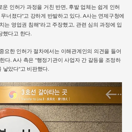
로운 인허가 과정을 거친 반면, 후발 업체는 쉽게 인허
 무너졌다"고 강하게 반발하고 있다. A사는 연제구청에
치는 영업권 침해"라고 주장했고, 관련 심의 과정에 입
당했다고 한다.
 '중요한 인허가 절차에서는 이해관계인의 의견을 들어
한다. A사 측은 "행정기관이 사업자 간 갈등을 조정하
 낳았다"고 비판했다.