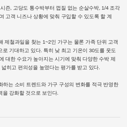
 시즌, 고당도 통수박부터 껍질 없는 순살수박, 1/4 조각
여 고객 니즈나 상황에 맞춰 구입할 수 있도록 할 계
해 제철과일을 찾는 1~2인 가구는 물론 가족 단위 고객
로 기대하고 있다. 특히 낮 최고 기온이 30도를 웃도
에 대한 수요가 높아지는 시기에 맞춰 다양한 수박 제
넓히고 편의성을 높였다는 평가를 받고 있다.
변화하는 소비 트렌드와 가구 구성의 변화를 적극 반영한
력을 강화할 것으로 보인다.