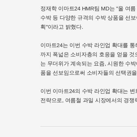
정재학 이마트24 HMR팀 MD는 "올 여름
수박 등 다양한 규격의 수박 상품을 선보
획"이라고 밝혔다.
이마트24는 이번 수박 라인업 확대를 통
까지 폭넓은 소비자층의 호응을 얻을 것으
는 무더위가 계속되는 요즘, 시원한 수박
품을 선보임으로써 소비자들의 선택권을 
이번 이마트24의 수박 라인업 확대는 
전략으로, 여름철 과일 시장에서의 경쟁