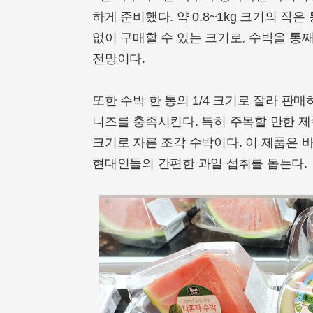
하게 준비했다. 약 0.8~1kg 크기의 
없이 구매할 수 있는 크기로, 수박을 
전망이다.
또한 수박 한 통의 1/4 크기로 잘라 
니즈를 충족시킨다. 특히 주목할 만한 
크기로 자른 조각 수박이다. 이 제품은 
현대인들의 간편한 과일 섭취를 돕는다.