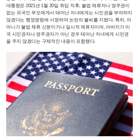
대통령은 2021년 1월 20일 취임 직후, 불법 체류자나 영주권이
없는 외국인 부모에게서 태어난 자녀에게는 시민권을 부여하지
않겠다는 행정명령에 서명하며 논란의 불씨를 지폈다. 특히, 어
머니가 불법 체류 신분이거나 일시적 체류자이며, 아버지가 미
국 시민권자나 영주권자가 아닌 경우 태어난 자녀에게 시민권
을 주지 않겠다는 구체적인 내용이 포함됐다.