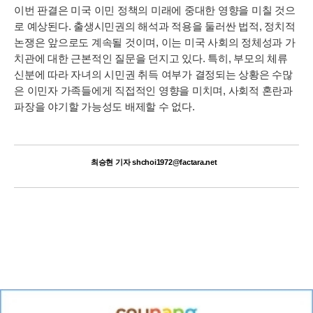
이번 판결은 미국 이민 정책의 미래에 중대한 영향을 미칠 것으
로 예상된다. 출생시민권의 해석과 적용을 둘러싼 법적, 정치적
논쟁은 앞으로도 계속될 것이며, 이는 미국 사회의 정체성과 가
치관에 대한 근본적인 질문을 던지고 있다. 특히, 부모의 체류
신분에 따라 자녀의 시민권 취득 여부가 결정되는 상황은 수많
은 이민자 가족들에게 직접적인 영향을 미치며, 사회적 혼란과
파장을 야기할 가능성도 배제할 수 없다.
최승현 기자 shchoi1972@factara.net