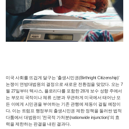
미국 사회를 뜨겁게 달구는 '출생시민권(Birthright Citizenship)'
논쟁이 연방대법원의 결정으로 새로운 전환점을 맞았다. 오는 7
월 27일부터 텍사스, 플로리다를 포함한 28개 보수 성향 주에서
는 부모의 국적이나 체류 신분과 무관하게 미국에서 태어난 모
든 이에게 시민권을 부여하는 기존 관행에 제동이 걸릴 예정이
다. 이는 트럼프 행정부의 출생시민권 제한 정책을 둘러싼 법적
다툼에서 대법원이 '전국적 가처분(nationwide injunction)'의 효
력을 제한하는 판결을 내린 결과다.